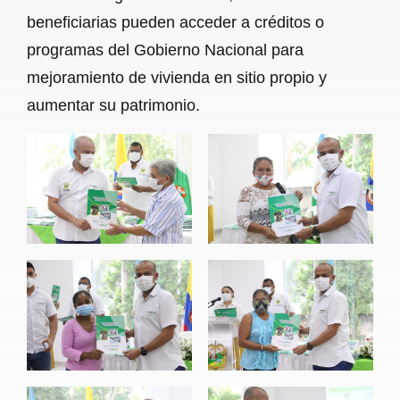
beneficiarias pueden acceder a créditos o
programas del Gobierno Nacional para
mejoramiento de vivienda en sitio propio y
aumentar su patrimonio.