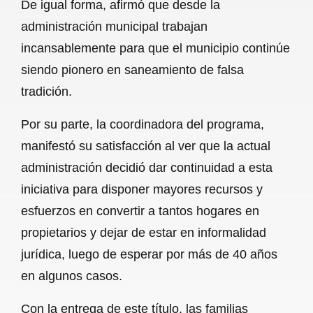
De igual forma, afirmó que desde la
administración municipal trabajan
incansablemente para que el municipio continúe
siendo pionero en saneamiento de falsa
tradición.
Por su parte, la coordinadora del programa,
manifestó su satisfacción al ver que la actual
administración decidió dar continuidad a esta
iniciativa para disponer mayores recursos y
esfuerzos en convertir a tantos hogares en
propietarios y dejar de estar en informalidad
jurídica, luego de esperar por más de 40 años
en algunos casos.
Con la entrega de este título, las familias