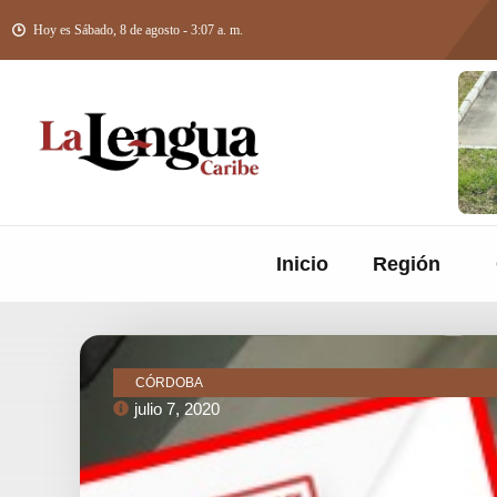
Hoy es Sábado, 8 de agosto - 3:07 a. m.
Inicio
Región
CÓRDOBA
julio 7, 2020