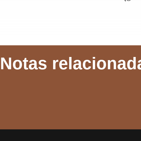
Notas relacionad