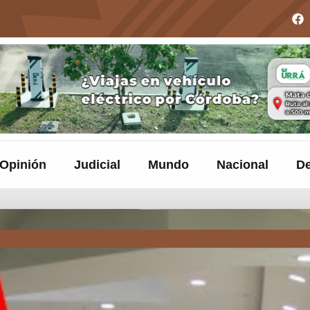
Opinión
Judicial
Mundo
Nacional
De