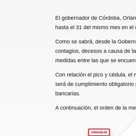
El gobernador de Córdoba, Orland
hasta el 31 del mismo mes en el 
Como se sabrá, desde la Gobernaci
contagios, decesos a causa de l
medidas entre las que se encuent
Con relación el pico y cédula, el
será de cumplimiento obligatorio
bancarias.
A continuación, el orden de la me