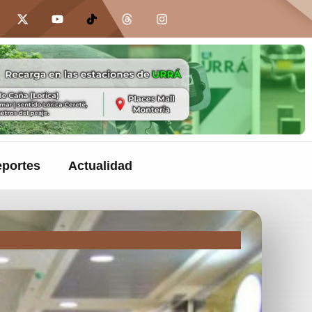
portes
Actualidad