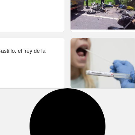
tillo, el ‘rey de la