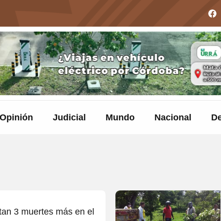
Opinión
Judicial
Mundo
Nacional
De
tan 3 muertes más en el