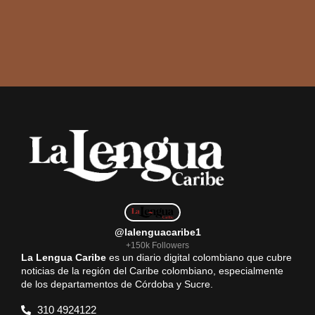
@lalenguacaribe1
+150k Followers
La Lengua Caribe
es un diario digital colombiano que cubre
noticias de la región del Caribe colombiano, especialmente
de los departamentos de Córdoba y Sucre.
310 4924122