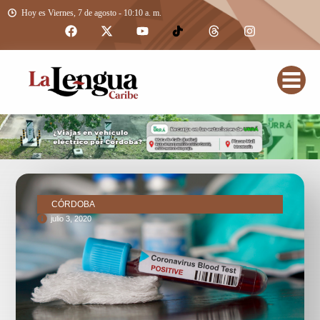
Hoy es Viernes, 7 de agosto - 10:10 a. m.
CÓRDOBA
julio 3, 2020