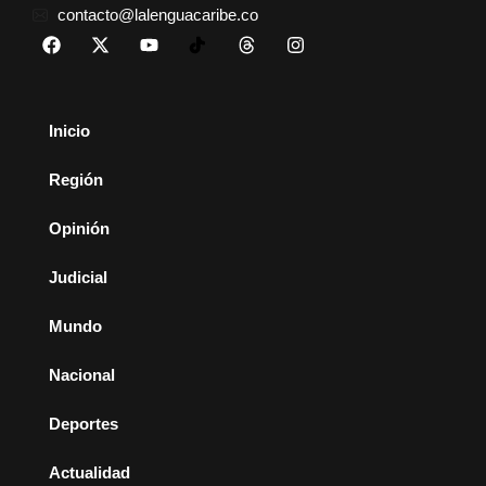
contacto@lalenguacaribe.co
Inicio
Región
Opinión
Judicial
Mundo
Nacional
Deportes
Actualidad