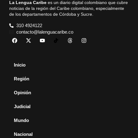
La Lengua Caribe
es un diario digital colombiano que cubre
noticias de la región del Caribe colombiano, especialmente
de los departamentos de Córdoba y Sucre.
310 4924122
contacto@lalenguacaribe.co
Inicio
Región
Opinión
Judicial
Mundo
Nacional