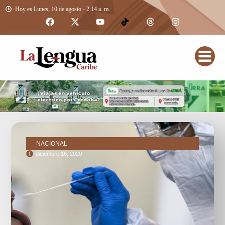
Hoy es Lunes, 10 de agosto - 2:14 a. m.
NACIONAL
diciembre 16, 2020