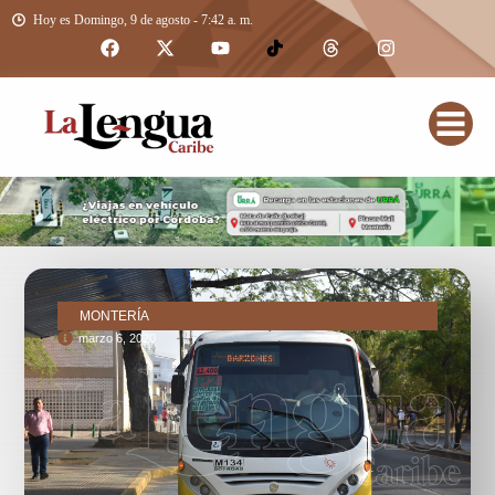
Hoy es Domingo, 9 de agosto - 7:42 a. m.
MONTERÍA
marzo 6, 2020