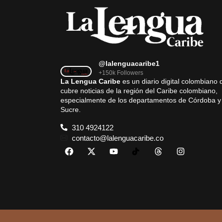
@lalenguacaribe1
+150k Followers
La Lengua Caribe
es un diario digital colombiano 
cubre noticias de la región del Caribe colombiano,
especialmente de los departamentos de Córdoba y
Sucre.
310 4924122
contacto@lalenguacaribe.co