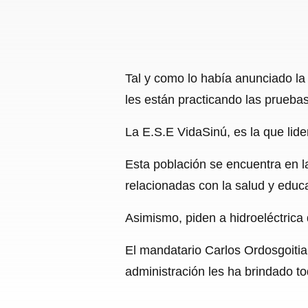
Tal y como lo había anunciado la 
les están practicando las prueb
La E.S.E VidaSinú, es la que lide
Esta población se encuentra en l
relacionadas con la salud y educ
Asimismo, piden a hidroeléctrica
El mandatario Carlos Ordosgoitia,
administración les ha brindado t