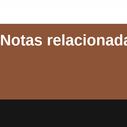
Notas relacionad