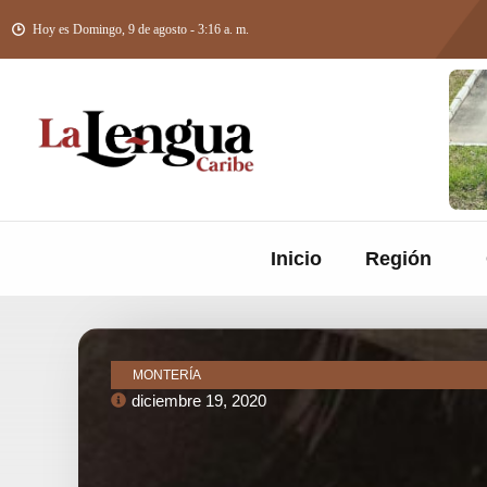
Hoy es Domingo, 9 de agosto - 3:16 a. m.
Inicio
Región
MONTERÍA
diciembre 19, 2020