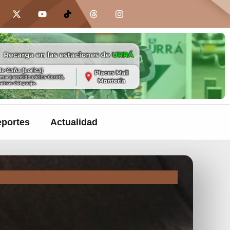
portes
Actualidad