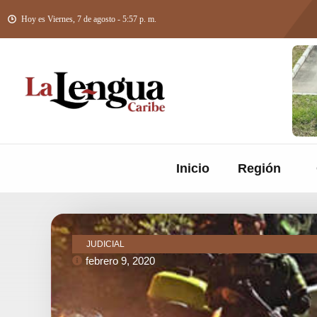
Hoy es Viernes, 7 de agosto - 5:57 p. m.
Inicio
Región
JUDICIAL
febrero 9, 2020