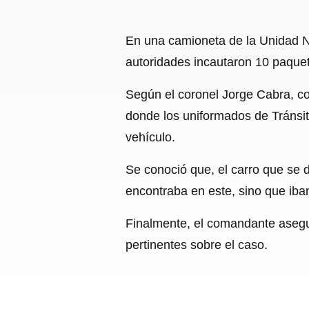
En una camioneta de la Unidad N
autoridades incautaron 10 paque
Según el coronel Jorge Cabra, co
donde los uniformados de Tránsito
vehículo.
Se conoció que, el carro que se d
encontraba en este, sino que iba
Finalmente, el comandante asegur
pertinentes sobre el caso.