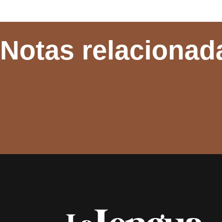
Notas relacionad