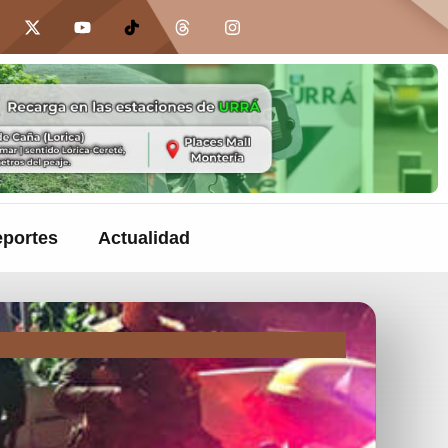
portes
Actualidad