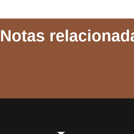
Notas relacionad