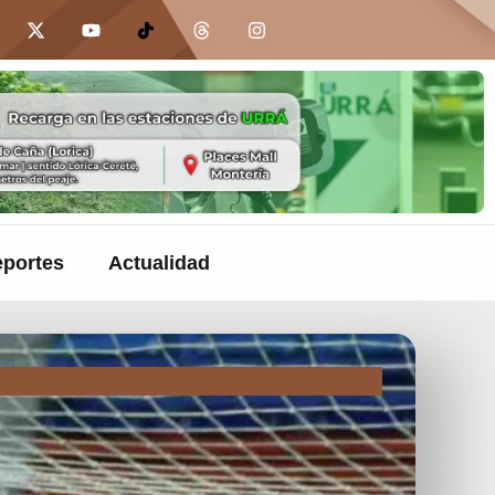
portes
Actualidad