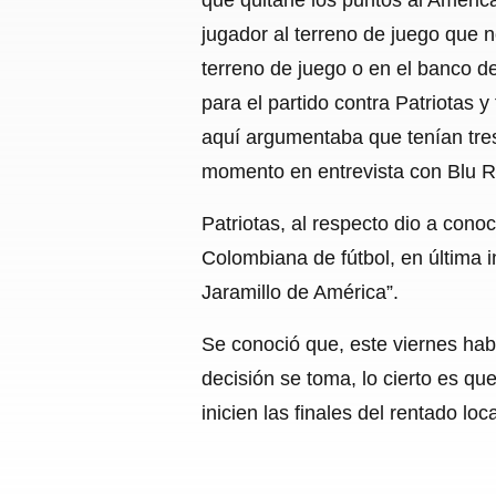
jugador al terreno de juego que 
terreno de juego o en el banco de
para el partido contra Patriotas y
aquí argumentaba que tenían tres
momento en entrevista con Blu 
Patriotas, al respecto dio a cono
Colombiana de fútbol, en última i
Jaramillo de América”.
Se conoció que, este viernes hab
decisión se toma, lo cierto es q
inicien las finales del rentado loca