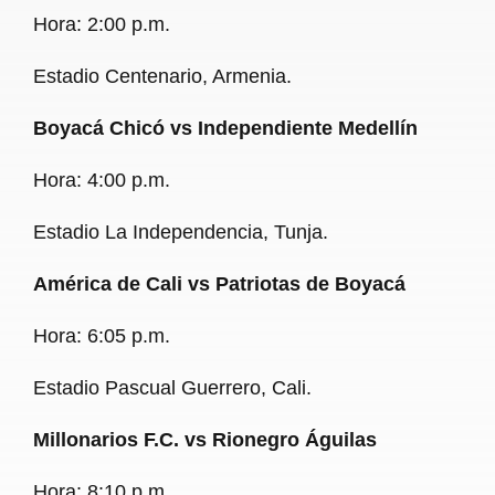
Hora: 2:00 p.m.
Estadio Centenario, Armenia.
Boyacá Chicó vs Independiente Medellín
Hora: 4:00 p.m.
Estadio La Independencia, Tunja.
América de Cali vs Patriotas de Boyacá
Hora: 6:05 p.m.
Estadio Pascual Guerrero, Cali.
Millonarios F.C. vs Rionegro Águilas
Hora: 8:10 p.m.