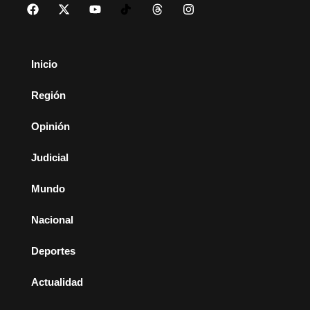
Inicio
Región
Opinión
Judicial
Mundo
Nacional
Deportes
Actualidad