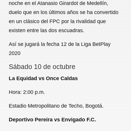
noche en el Atanasio Girardot de Medellín,
duelo que en los últimos años se ha convertido
en un clásico del FPC por la rivalidad que
existen entre las dos escuadras.
Así se jugará la fecha 12 de la Liga BetPlay
2020
Sábado 10 de octubre
La Equidad vs Once Caldas
Hora: 2:00 p.m.
Estadio Metropolitano de Techo, Bogotá.
Deportivo Pereira vs Envigado F.C.