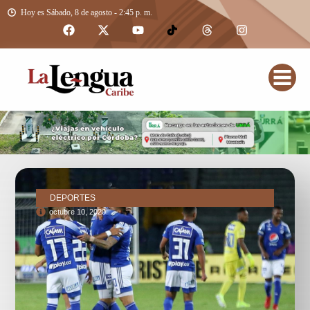
Hoy es Sábado, 8 de agosto - 2:45 p. m.
DEPORTES
octubre 10, 2020