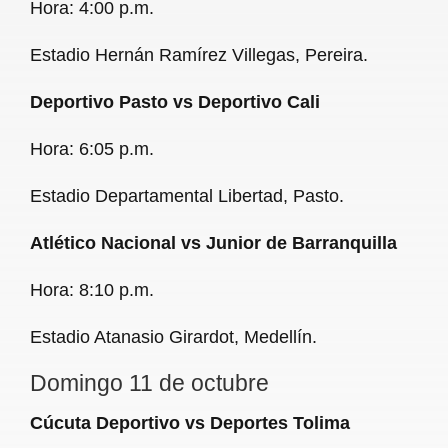
Hora: 4:00 p.m.
Estadio Hernán Ramírez Villegas, Pereira.
Deportivo Pasto vs Deportivo Cali
Hora: 6:05 p.m.
Estadio Departamental Libertad, Pasto.
Atlético Nacional vs Junior de Barranquilla
Hora: 8:10 p.m.
Estadio Atanasio Girardot, Medellín.
Domingo 11 de octubre
Cúcuta Deportivo vs Deportes Tolima