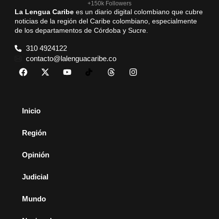
+150k Followers
La Lengua Caribe
es un diario digital colombiano que cubre
noticias de la región del Caribe colombiano, especialmente
de los departamentos de Córdoba y Sucre.
310 4924122
contacto@lalenguacaribe.co
Inicio
Región
Opinión
Judicial
Mundo