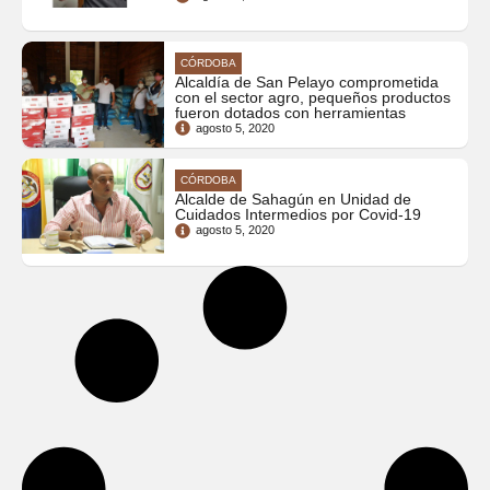
CÓRDOBA
Alcaldía de San Pelayo comprometida
con el sector agro, pequeños productos
fueron dotados con herramientas
agosto 5, 2020
CÓRDOBA
Alcalde de Sahagún en Unidad de
Cuidados Intermedios por Covid-19
agosto 5, 2020