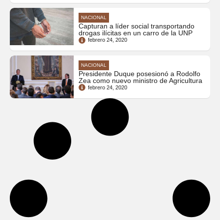
NACIONAL
Capturan a líder social transportando
drogas ilícitas en un carro de la UNP
febrero 24, 2020
NACIONAL
Presidente Duque posesionó a Rodolfo
Zea como nuevo ministro de Agricultura
febrero 24, 2020