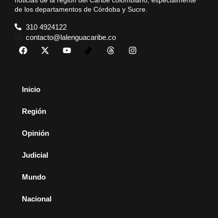
de los departamentos de Córdoba y Sucre.
310 4924122
contacto@lalenguacaribe.co
Inicio
Región
Opinión
Judicial
Mundo
Nacional