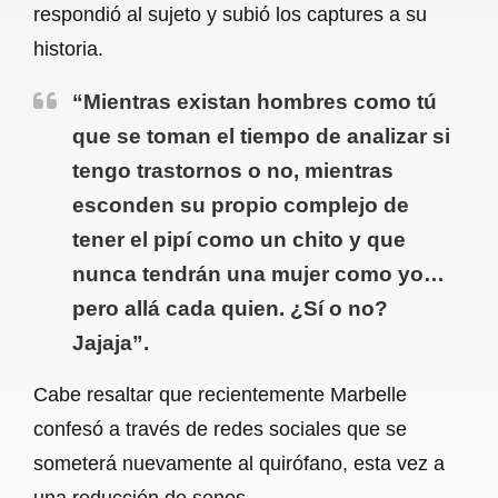
respondió al sujeto y subió los captures a su
historia.
“Mientras existan hombres como tú
que se toman el tiempo de analizar si
tengo trastornos o no, mientras
esconden su propio complejo de
tener el pipí como un chito y que
nunca tendrán una mujer como yo…
pero allá cada quien. ¿Sí o no?
Jajaja”.
Cabe resaltar que recientemente Marbelle
confesó a través de redes sociales que se
someterá nuevamente al quirófano, esta vez a
una reducción de senos.