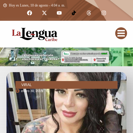
Hoy es Lunes, 10 de agosto - 4:04 a. m.
VIRAL
enero 30, 2019