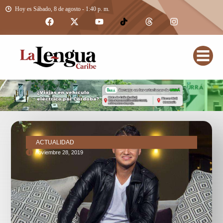
Hoy es Sábado, 8 de agosto - 1:40 p. m.
ACTUALIDAD
noviembre 28, 2019