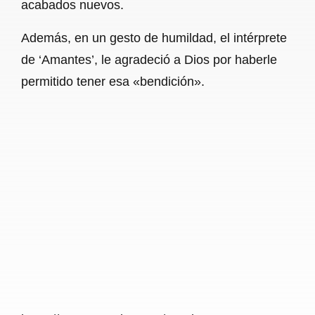
acabados nuevos.
Además, en un gesto de humildad, el intérprete
de ‘Amantes’, le agradeció a Dios por haberle
permitido tener esa «bendición».