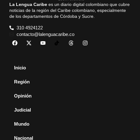
La Lengua Caribe
es un diario digital colombiano que cubre
noticias de la región del Caribe colombiano, especialmente
de los departamentos de Córdoba y Sucre.
310 4924122
contacto@lalenguacaribe.co
Inicio
Región
Opinión
Judicial
Mundo
Nacional