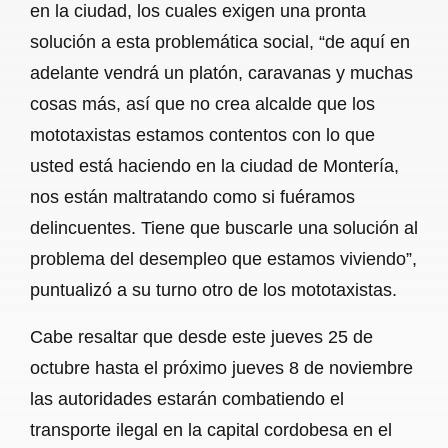
en la ciudad, los cuales exigen una pronta
solución a esta problemática social, “de aquí en
adelante vendrá un platón, caravanas y muchas
cosas más, así que no crea alcalde que los
mototaxistas estamos contentos con lo que
usted está haciendo en la ciudad de Montería,
nos están maltratando como si fuéramos
delincuentes. Tiene que buscarle una solución al
problema del desempleo que estamos viviendo”,
puntualizó a su turno otro de los mototaxistas.
Cabe resaltar que desde este jueves 25 de
octubre hasta el próximo jueves 8 de noviembre
las autoridades estarán combatiendo el
transporte ilegal en la capital cordobesa en el