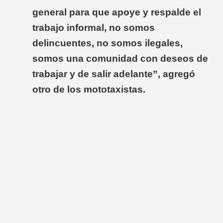
general para que apoye y respalde el
trabajo informal, no somos
delincuentes, no somos ilegales,
somos una comunidad con deseos de
trabajar y de salir adelante”, agregó
otro de los mototaxistas.