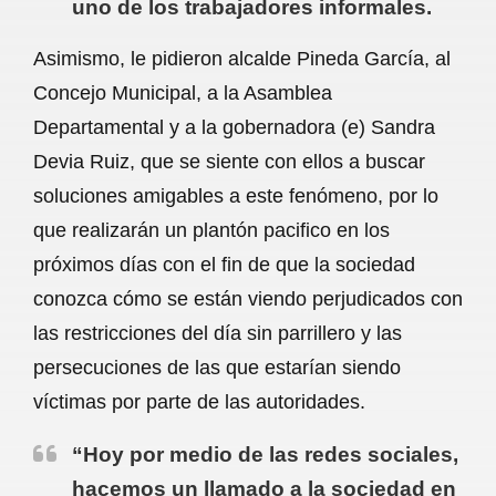
uno de los trabajadores informales.
Asimismo, le pidieron alcalde Pineda García, al
Concejo Municipal, a la Asamblea
Departamental y a la gobernadora (e) Sandra
Devia Ruiz, que se siente con ellos a buscar
soluciones amigables a este fenómeno, por lo
que realizarán un plantón pacifico en los
próximos días con el fin de que la sociedad
conozca cómo se están viendo perjudicados con
las restricciones del día sin parrillero y las
persecuciones de las que estarían siendo
víctimas por parte de las autoridades.
“Hoy por medio de las redes sociales,
hacemos un llamado a la sociedad en