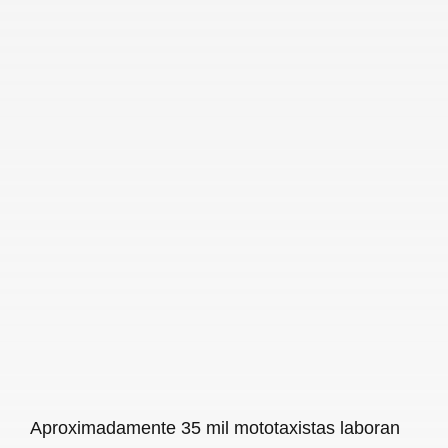
Aproximadamente 35 mil mototaxistas laboran