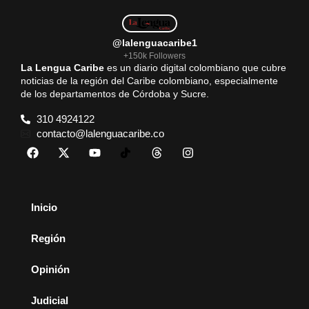
@lalenguacaribe1
+150k Followers
La Lengua Caribe
es un diario digital colombiano que cubre
noticias de la región del Caribe colombiano, especialmente
de los departamentos de Córdoba y Sucre.
310 4924122
contacto@lalenguacaribe.co
Inicio
Región
Opinión
Judicial