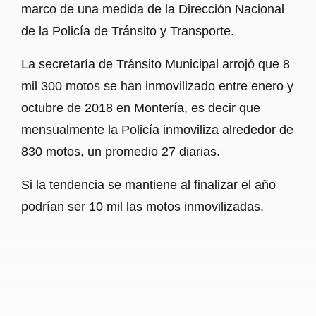
marco de una medida de la Dirección Nacional
de la Policía de Tránsito y Transporte.
La secretaría de Tránsito Municipal arrojó que 8
mil 300 motos se han inmovilizado entre enero y
octubre de 2018 en Montería, es decir que
mensualmente la Policía inmoviliza alrededor de
830 motos, un promedio 27 diarias.
Si la tendencia se mantiene al finalizar el año
podrían ser 10 mil las motos inmovilizadas.