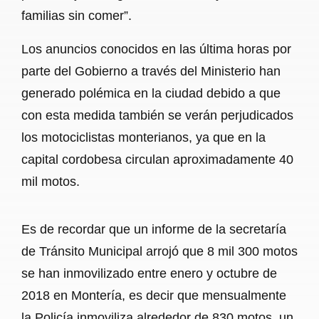
familias sin comer”.
Los anuncios conocidos en las última horas por
parte del Gobierno a través del Ministerio han
generado polémica en la ciudad debido a que
con esta medida también se verán perjudicados
los motociclistas monterianos, ya que en la
capital cordobesa circulan aproximadamente 40
mil motos.
Es de recordar que un informe de la secretaría
de Tránsito Municipal arrojó que 8 mil 300 motos
se han inmovilizado entre enero y octubre de
2018 en Montería, es decir que mensualmente
la Policía inmoviliza alrededor de 830 motos, un