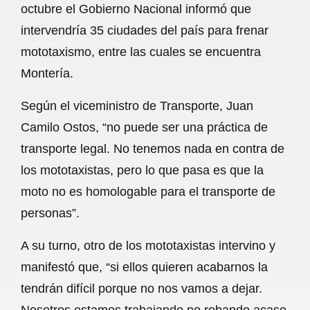
octubre el Gobierno Nacional informó que
intervendría 35 ciudades del país para frenar
mototaxismo, entre las cuales se encuentra
Montería.
Según el viceministro de Transporte, Juan
Camilo Ostos, “no puede ser una práctica de
transporte legal. No tenemos nada en contra de
los mototaxistas, pero lo que pasa es que la
moto no es homologable para el transporte de
personas”.
A su turno, otro de los mototaxistas intervino y
manifestó que, “si ellos quieren acabarnos la
tendrán difícil porque no nos vamos a dejar.
Nosotros estamos trabajando no robando acaso