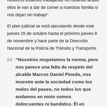
ellos le van a dar de comer a nuestras familia si
nos dejan sin trabajo”.
El plan judicial se está ejecutando desde este
jueves 25 de octubre hasta el próximo jueves 8
de noviembre y hace parte de la Dirección
Nacional de la Policía de Tránsito y Transporte.
“Nosotros respetamos la norma, pero
nos parece una falta de respeto del
alcalde Marcos Daniel Pineda, nos
muestre ante la sociedad como los
malos del paseo, no todos los que
andamos en moto somos
delincuentes ni bandidos. Él en