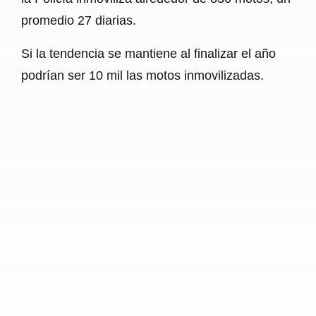
promedio 27 diarias.
Si la tendencia se mantiene al finalizar el año
podrían ser 10 mil las motos inmovilizadas.