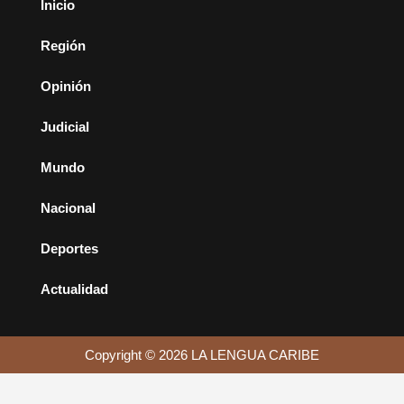
Inicio
Región
Opinión
Judicial
Mundo
Nacional
Deportes
Actualidad
Copyright © 2026 LA LENGUA CARIBE