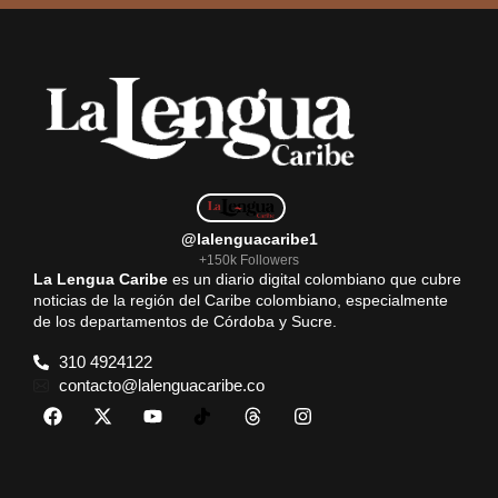
@lalenguacaribe1
+150k Followers
La Lengua Caribe
es un diario digital colombiano que cubre
noticias de la región del Caribe colombiano, especialmente
de los departamentos de Córdoba y Sucre.
310 4924122
contacto@lalenguacaribe.co