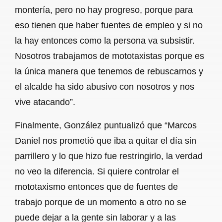
montería, pero no hay progreso, porque para
eso tienen que haber fuentes de empleo y si no
la hay entonces como la persona va subsistir.
Nosotros trabajamos de mototaxistas porque es
la única manera que tenemos de rebuscarnos y
el alcalde ha sido abusivo con nosotros y nos
vive atacando”.
Finalmente, González puntualizó que “Marcos
Daniel nos prometió que iba a quitar el día sin
parrillero y lo que hizo fue restringirlo, la verdad
no veo la diferencia. Si quiere controlar el
mototaxismo entonces que de fuentes de
trabajo porque de un momento a otro no se
puede dejar a la gente sin laborar y a las