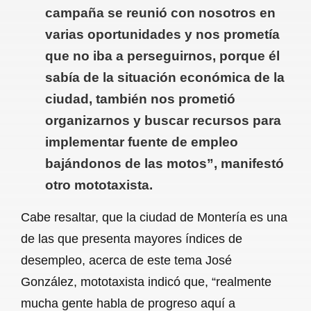
campaña se reunió con nosotros en
varias oportunidades y nos prometía
que no iba a perseguirnos, porque él
sabía de la situación económica de la
ciudad, también nos prometió
organizarnos y buscar recursos para
implementar fuente de empleo
bajándonos de las motos”, manifestó
otro mototaxista.
Cabe resaltar, que la ciudad de Montería es una
de las que presenta mayores índices de
desempleo, acerca de este tema José
González, mototaxista indicó que, “realmente
mucha gente habla de progreso aquí a