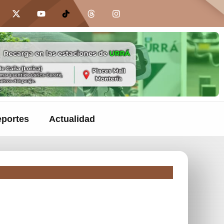
portes
Actualidad