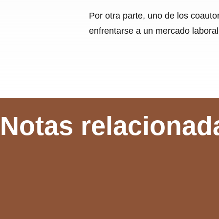
Por otra parte, uno de los coauto
enfrentarse a un mercado laboral
Notas relacionad