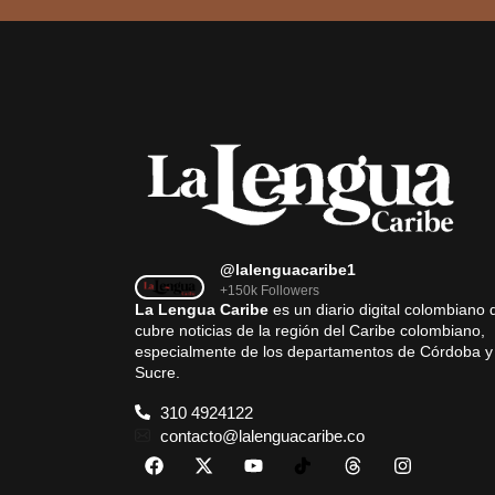
@lalenguacaribe1
+150k Followers
La Lengua Caribe
es un diario digital colombiano 
cubre noticias de la región del Caribe colombiano,
especialmente de los departamentos de Córdoba y
Sucre.
310 4924122
contacto@lalenguacaribe.co