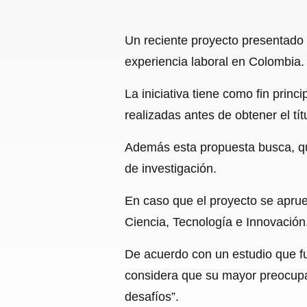
Un reciente proyecto presentado
experiencia laboral en Colombia.
La iniciativa tiene como fin princ
realizadas antes de obtener el tít
Además esta propuesta busca, que
de investigación.
En caso que el proyecto se aprue
Ciencia, Tecnología e Innovación
De acuerdo con un estudio que fue
considera que su mayor preocupa
desafíos”.