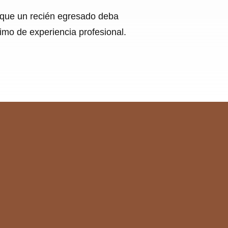
ja que un recién egresado deba
imo de experiencia profesional.