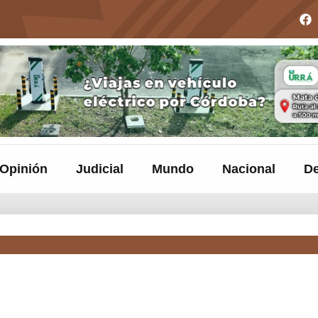
Opinión
Judicial
Mundo
Nacional
De