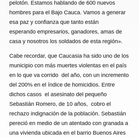
pelotón. Estamos hablando de 600 nuevos
hombres para el Bajo Cauca. Vamos a generar
esa paz y confianza que tanto están
esperando empresarios, ganadores, amas de
casa y nosotros los soldados de esta región».
Cabe recordar, que Caucasia ha sido uno de los
municipio con más muertes violentas en el país
en lo que va corrido del año, con un incremento
del 200% en el índice de homicidios. Entre
dichos casos el asesinato del pequeño
Sebastián Romero, de 10 años, cobro el
rechazo indignación de la población. Sebastián
pereció en medio de un atentado con granada a
una vivienda ubicada en el barrio Buenos Aires