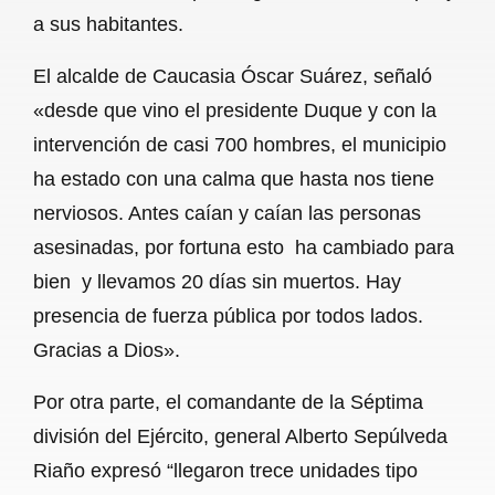
a sus habitantes.
El alcalde de Caucasia Óscar Suárez, señaló
«desde que vino el presidente Duque y con la
intervención de casi 700 hombres, el municipio
ha estado con una calma que hasta nos tiene
nerviosos. Antes caían y caían las personas
asesinadas, por fortuna esto ha cambiado para
bien y llevamos 20 días sin muertos. Hay
presencia de fuerza pública por todos lados.
Gracias a Dios».
Por otra parte, el comandante de la Séptima
división del Ejército, general Alberto Sepúlveda
Riaño expresó “llegaron trece unidades tipo