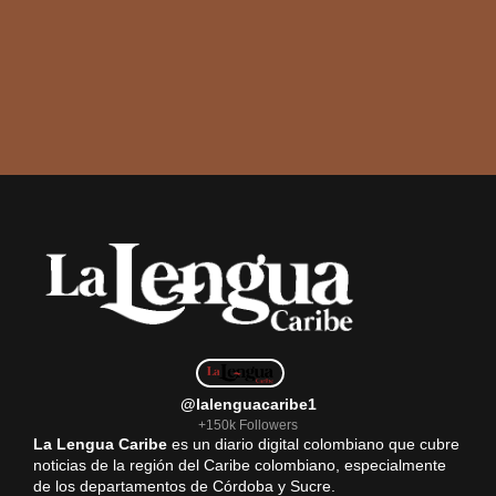
@lalenguacaribe1
+150k Followers
La Lengua Caribe
es un diario digital colombiano que cubre
noticias de la región del Caribe colombiano, especialmente
de los departamentos de Córdoba y Sucre.