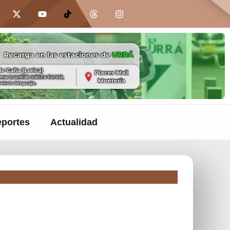
portes
Actualidad