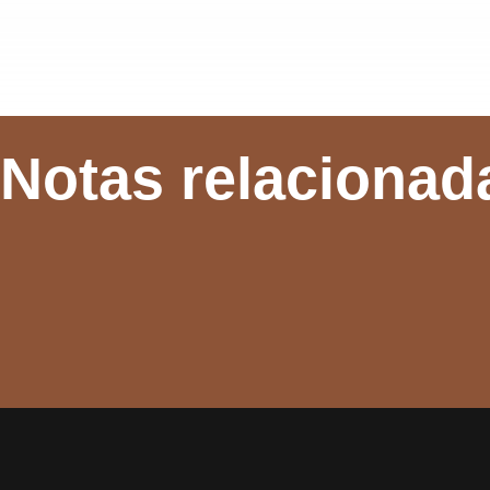
Notas relacionad