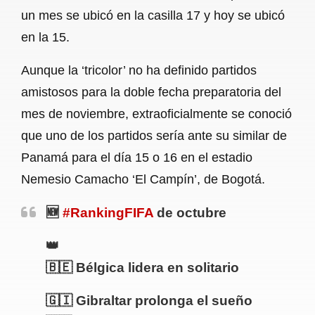
un mes se ubicó en la casilla 17 y hoy se ubicó
en la 15.
Aunque la ‘tricolor’ no ha definido partidos
amistosos para la doble fecha preparatoria del
mes de noviembre, extraoficialmente se conoció
que uno de los partidos sería ante su similar de
Panamá para el día 15 o 16 en el estadio
Nemesio Camacho ‘El Campín’, de Bogotá.
🆕
#RankingFIFA
de octubre
👑
🇧🇪 Bélgica lidera en solitario
🇬🇮 Gibraltar prolonga el sueño