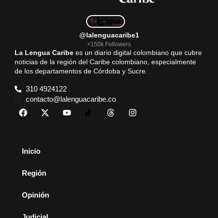
@lalenguacaribe1
+150k Followers
La Lengua Caribe
es un diario digital colombiano que cubre
noticias de la región del Caribe colombiano, especialmente
de los departamentos de Córdoba y Sucre.
310 4924122
contacto@lalenguacaribe.co
Inicio
Región
Opinión
Judicial