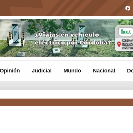
Opinión
Judicial
Mundo
Nacional
De