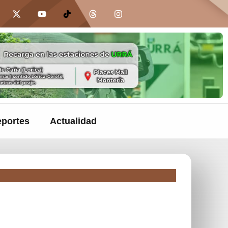
portes
Actualidad