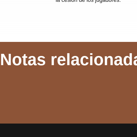
Notas relacionad