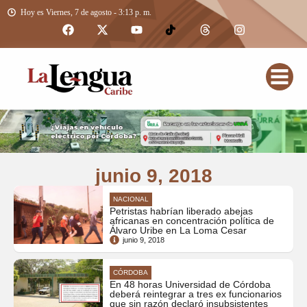
Hoy es Viernes, 7 de agosto - 3:13 p. m.
junio 9, 2018
NACIONAL
Petristas habrían liberado abejas
africanas en concentración política de
Álvaro Uribe en La Loma Cesar
junio 9, 2018
CÓRDOBA
En 48 horas Universidad de Córdoba
deberá reintegrar a tres ex funcionarios
que sin razón declaró insubsistentes