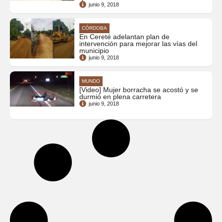
junio 9, 2018
CÓRDOBA
En Cereté adelantan plan de
intervención para mejorar las vías del
municipio
junio 9, 2018
MUNDO
[Video] Mujer borracha se acostó y se
durmió en plena carretera
junio 9, 2018