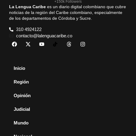
+150k Followers
La Lengua Caribe
es un diario digital colombiano que cubre
noticias de la región del Caribe colombiano, especialmente
de los departamentos de Córdoba y Sucre.
310 4924122
contacto@lalenguacaribe.co
Inicio
Región
Opinión
Judicial
Mundo