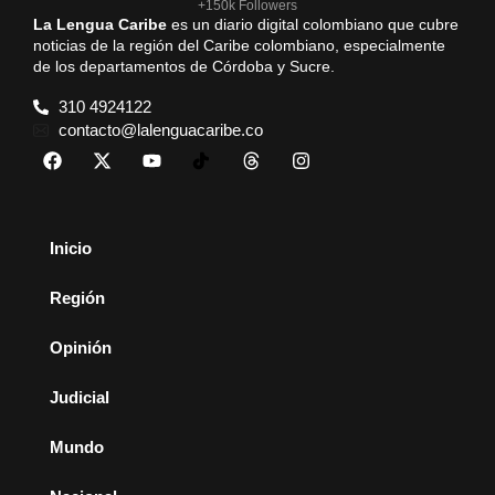
+150k Followers
La Lengua Caribe
es un diario digital colombiano que cubre
noticias de la región del Caribe colombiano, especialmente
de los departamentos de Córdoba y Sucre.
310 4924122
contacto@lalenguacaribe.co
Inicio
Región
Opinión
Judicial
Mundo