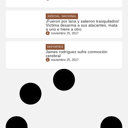
JUDICIAL, NACIONAL
¡Fueron por lana y salieron trasquilados!
Víctima desarma a sus atacantes, mata
a uno e hiere a otro
noviembre 25, 2017
DEPORTES
James rodríguez sufre conmoción
cerebral
noviembre 25, 2017