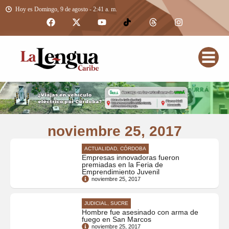
Hoy es Domingo, 9 de agosto - 2:41 a. m.
noviembre 25, 2017
ACTUALIDAD, CÓRDOBA
Empresas innovadoras fueron
premiadas en la Feria de
Emprendimiento Juvenil
noviembre 25, 2017
JUDICIAL, SUCRE
Hombre fue asesinado con arma de
fuego en San Marcos
noviembre 25, 2017