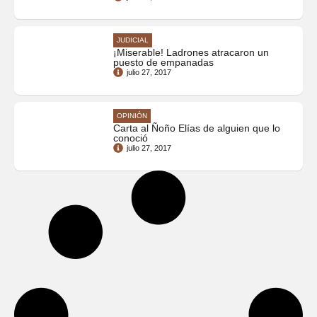
JUDICIAL
¡Miserable! Ladrones atracaron un
puesto de empanadas
julio 27, 2017
OPINIÓN
Carta al Ñoño Elías de alguien que lo
conoció
julio 27, 2017