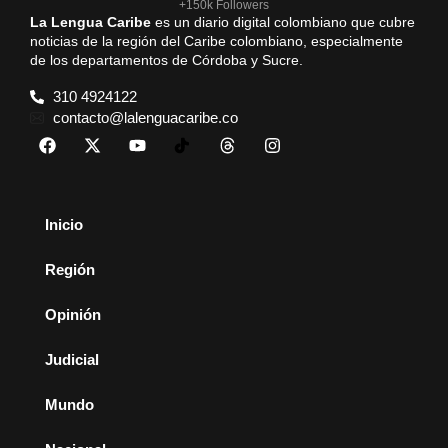
+150k Followers
La Lengua Caribe
es un diario digital colombiano que cubre
noticias de la región del Caribe colombiano, especialmente
de los departamentos de Córdoba y Sucre.
310 4924122
contacto@lalenguacaribe.co
Inicio
Región
Opinión
Judicial
Mundo