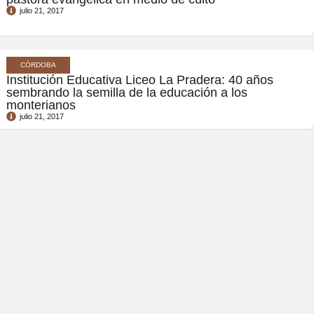
julio 21, 2017
CÓRDOBA
Institución Educativa Liceo La Pradera: 40 años
sembrando la semilla de la educación a los
monterianos
julio 21, 2017