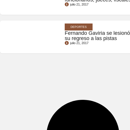
julio 21, 2017
DEPORTES
Fernando Gaviria se lesionó
su regreso a las pistas
julio 21, 2017