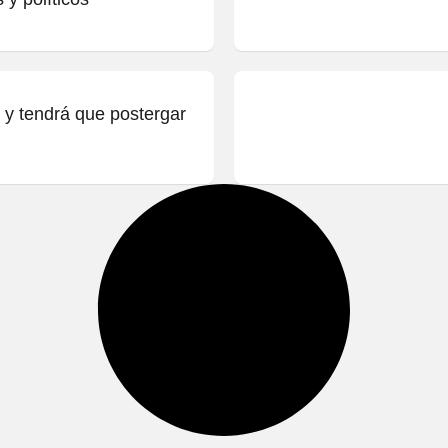
 y tendrá que postergar