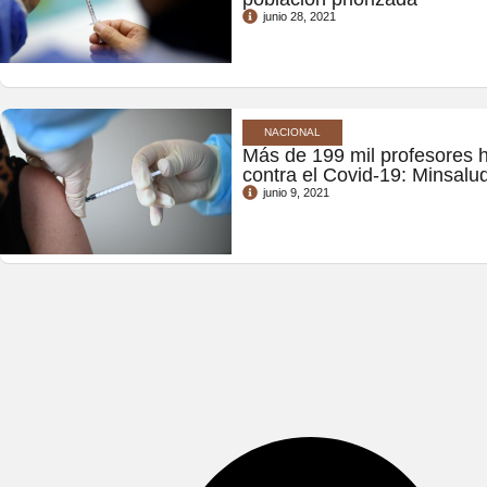
junio 28, 2021
NACIONAL
Más de 199 mil profesores 
contra el Covid-19: Minsalu
junio 9, 2021