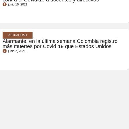
junio 10, 2021
ACTUALIDAD
Alarmante, en la última semana Colombia registró
más muertes por Covid-19 que Estados Unidos
junio 2, 2021