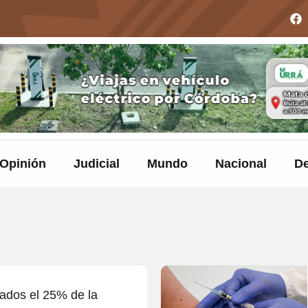
Opinión
Judicial
Mundo
Nacional
De
ados el 25% de la