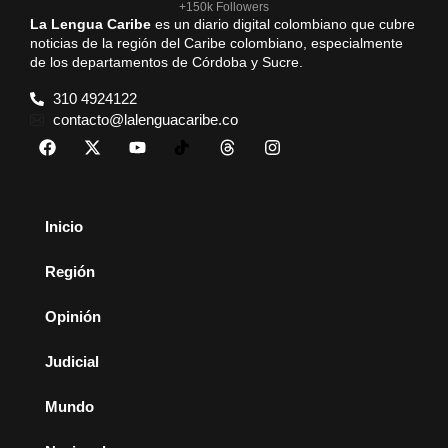
+150k Followers
La Lengua Caribe
es un diario digital colombiano que cubre
noticias de la región del Caribe colombiano, especialmente
de los departamentos de Córdoba y Sucre.
310 4924122
contacto@lalenguacaribe.co
Inicio
Región
Opinión
Judicial
Mundo