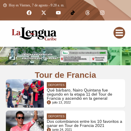
Hoy es Viernes, 7 de agosto - 9:28 a. m.
Tour de Francia
DEPORTES
Qué bárbaro, Nairo Quintana fue
segundo en la etapa 11 del Tour de
Francia y ascendió en la general
julio 13, 2022
DEPORTES
Dos colombianos entre los 10 favoritos a
ganar en Tour de Francia 2021
junio 24, 2021