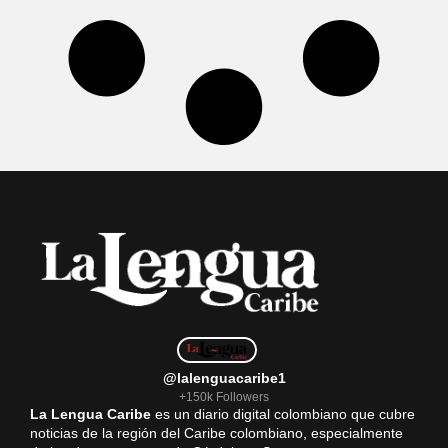
@lalenguacaribe1
+150k Followers
La Lengua Caribe
es un diario digital colombiano que cubre
noticias de la región del Caribe colombiano, especialmente