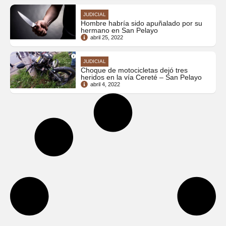
JUDICIAL
Hombre habría sido apuñalado por su
hermano en San Pelayo
abril 25, 2022
JUDICIAL
Choque de motocicletas dejó tres
heridos en la vía Cereté – San Pelayo
abril 4, 2022