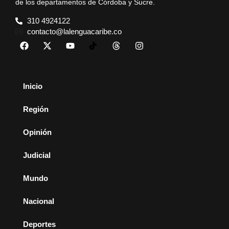
de los departamentos de Córdoba y Sucre.
310 4924122
contacto@lalenguacaribe.co
Inicio
Región
Opinión
Judicial
Mundo
Nacional
Deportes