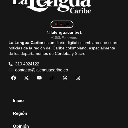
@lalenguacaribe1
+150k Followers
La Lengua Caribe
es un diario digital colombiano que cubre
noticias de la región del Caribe colombiano, especialmente
de los departamentos de Córdoba y Sucre.
310 4924122
contacto@lalenguacaribe.co
Inicio
Región
Opinión