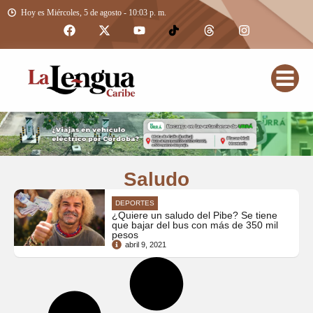
Hoy es Miércoles, 5 de agosto - 10:03 p. m.
Saludo
DEPORTES
¿Quiere un saludo del Pibe? Se tiene
que bajar del bus con más de 350 mil
pesos
abril 9, 2021