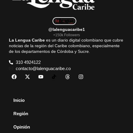
@lalenguacaribe1
+150k Followers
La Lengua Caribe
es un diario digital colombiano que cubre
noticias de la región del Caribe colombiano, especialmente
de los departamentos de Córdoba y Sucre.
310 4924122
contacto@lalenguacaribe.co
Inicio
Región
Opinión