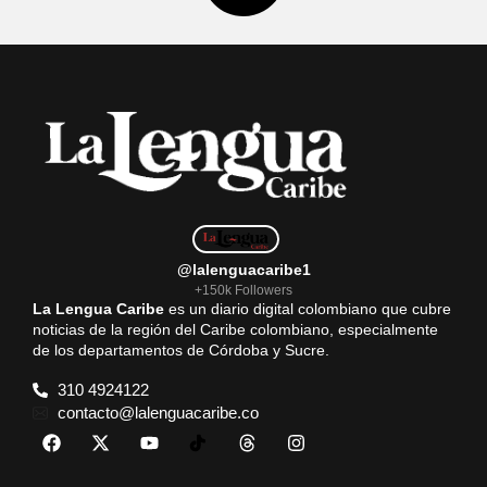
@lalenguacaribe1
+150k Followers
La Lengua Caribe
es un diario digital colombiano que cubre
noticias de la región del Caribe colombiano, especialmente
de los departamentos de Córdoba y Sucre.
310 4924122
contacto@lalenguacaribe.co