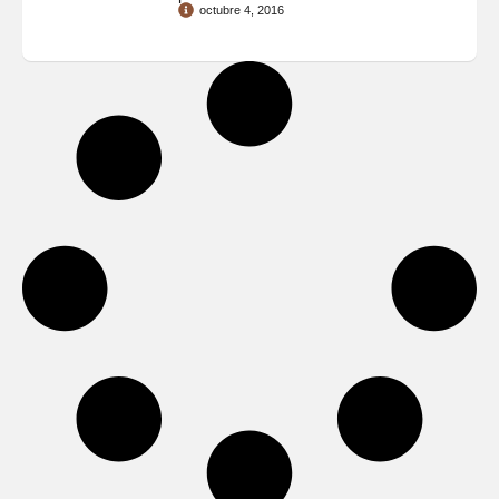
octubre 4, 2016