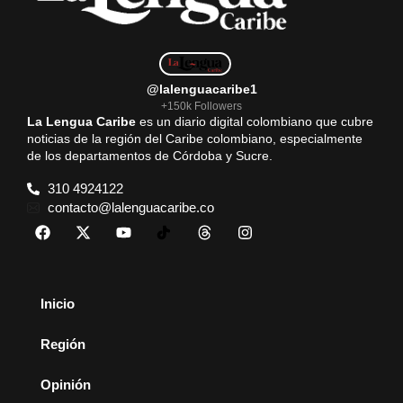
@lalenguacaribe1
+150k Followers
La Lengua Caribe
es un diario digital colombiano que cubre
noticias de la región del Caribe colombiano, especialmente
de los departamentos de Córdoba y Sucre.
310 4924122
contacto@lalenguacaribe.co
Inicio
Región
Opinión