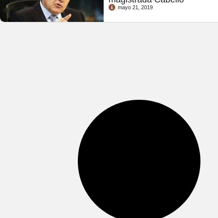
mayo 21, 2019