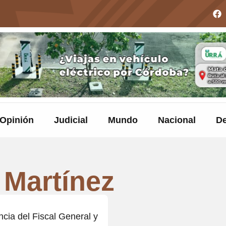
Opinión
Judicial
Mundo
Nacional
De
 Martínez
cia del Fiscal General y