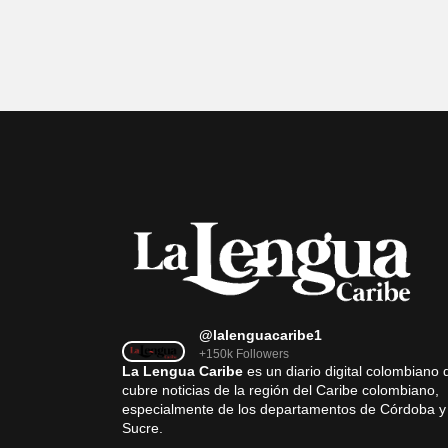
@lalenguacaribe1
+150k Followers
La Lengua Caribe
es un diario digital colombiano 
cubre noticias de la región del Caribe colombiano,
especialmente de los departamentos de Córdoba y
Sucre.