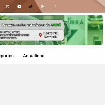
portes
Actualidad