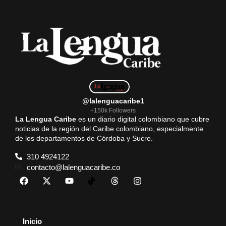
@lalenguacaribe1
+150k Followers
La Lengua Caribe
es un diario digital colombiano que cubre
noticias de la región del Caribe colombiano, especialmente
de los departamentos de Córdoba y Sucre.
310 4924122
contacto@lalenguacaribe.co
Inicio