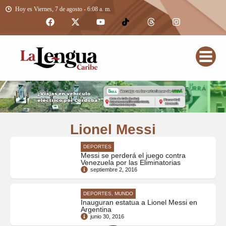
Hoy es Viernes, 7 de agosto - 6:08 a. m.
Lionel Messi
DEPORTES
Messi se perderá el juego contra
Venezuela por las Eliminatorias
septiembre 2, 2016
DEPORTES, MUNDO
Inauguran estatua a Lionel Messi en
Argentina
junio 30, 2016