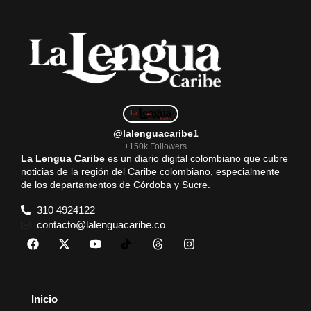
@lalenguacaribe1
+150k Followers
La Lengua Caribe
es un diario digital colombiano que cubre
noticias de la región del Caribe colombiano, especialmente
de los departamentos de Córdoba y Sucre.
310 4924122
contacto@lalenguacaribe.co
Inicio