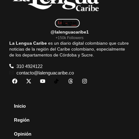
@lalenguacaribe1
+150k Followers
La Lengua Caribe
es un diario digital colombiano que cubre
noticias de la región del Caribe colombiano, especialmente
de los departamentos de Córdoba y Sucre.
310 4924122
contacto@lalenguacaribe.co
Inicio
Región
Opinión