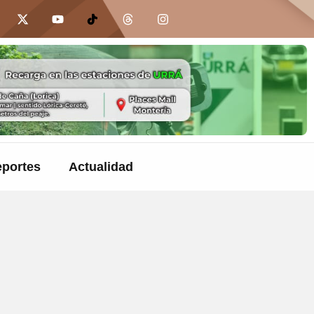
portes
Actualidad