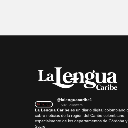
@lalenguacaribe1
+150k Followers
La Lengua Caribe
es un diario digital colombiano 
cubre noticias de la región del Caribe colombiano,
especialmente de los departamentos de Córdoba y
Sucre.