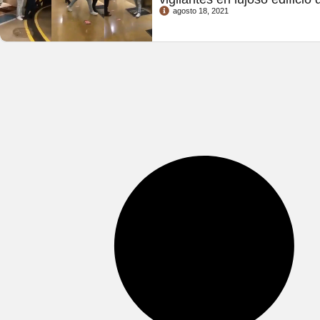
agosto 18, 2021