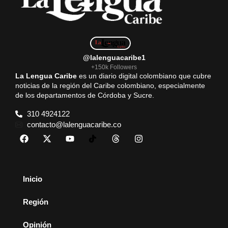
@lalenguacaribe1
+150k Followers
La Lengua Caribe
es un diario digital colombiano que cubre
noticias de la región del Caribe colombiano, especialmente
de los departamentos de Córdoba y Sucre.
310 4924122
contacto@lalenguacaribe.co
Inicio
Región
Opinión