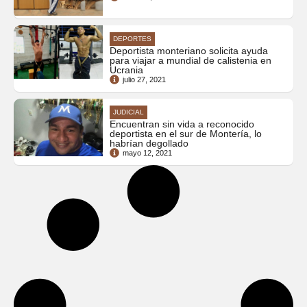
DEPORTES
Deportista monteriano solicita ayuda
para viajar a mundial de calistenia en
Ucrania
julio 27, 2021
JUDICIAL
Encuentran sin vida a reconocido
deportista en el sur de Montería, lo
habrían degollado
mayo 12, 2021