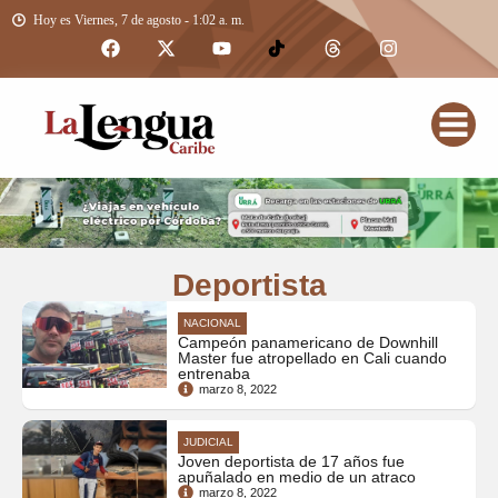
Hoy es Viernes, 7 de agosto - 1:02 a. m.
Deportista
NACIONAL
Campeón panamericano de Downhill
Master fue atropellado en Cali cuando
entrenaba
marzo 8, 2022
JUDICIAL
Joven deportista de 17 años fue
apuñalado en medio de un atraco
marzo 8, 2022