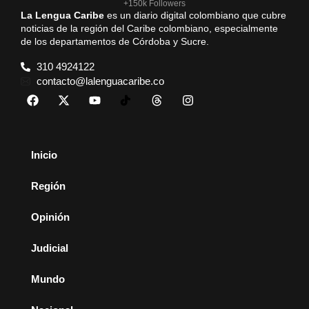
+150k Followers
La Lengua Caribe
es un diario digital colombiano que cubre
noticias de la región del Caribe colombiano, especialmente
de los departamentos de Córdoba y Sucre.
310 4924122
contacto@lalenguacaribe.co
Inicio
Región
Opinión
Judicial
Mundo