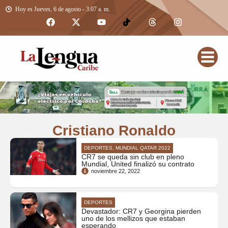
Hoy es Jueves, 6 de agosto - 3:07 a. m.
Cristiano Ronaldo
DEPORTES, MUNDIAL QATAR 2022
CR7 se queda sin club en pleno
Mundial, United finalizó su contrato
noviembre 22, 2022
DEPORTES
Devastador: CR7 y Georgina pierden
uno de los mellizos que estaban
esperando