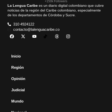
+150k Followers
La Lengua Caribe
es un diario digital colombiano que cubre
noticias de la región del Caribe colombiano, especialmente
de los departamentos de Córdoba y Sucre.
310 4924122
contacto@lalenguacaribe.co
Inicio
Región
Opinión
Judicial
Mundo