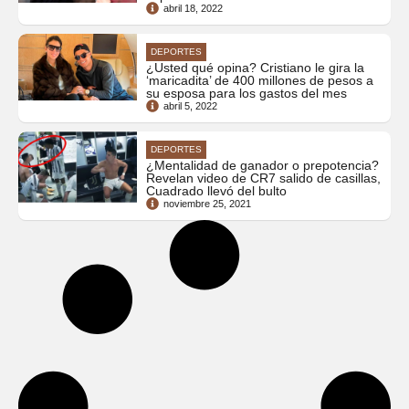
abril 18, 2022
DEPORTES
¿Usted qué opina? Cristiano le gira la
‘maricadita’ de 400 millones de pesos a
su esposa para los gastos del mes
abril 5, 2022
DEPORTES
¿Mentalidad de ganador o prepotencia?
Revelan video de CR7 salido de casillas,
Cuadrado llevó del bulto
noviembre 25, 2021