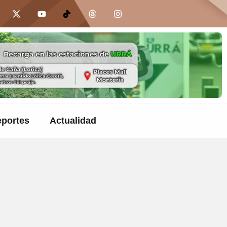
portes
Actualidad