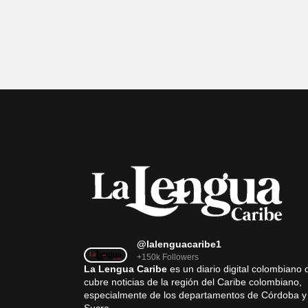
@lalenguacaribe1
+150k Followers
La Lengua Caribe
es un diario digital colombiano 
cubre noticias de la región del Caribe colombiano,
especialmente de los departamentos de Córdoba y
Sucre.