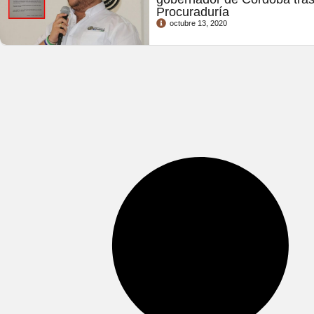
Procuraduría
octubre 13, 2020