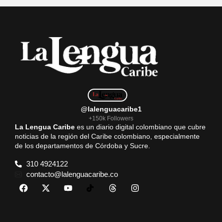
@lalenguacaribe1
+150k Followers
La Lengua Caribe
es un diario digital colombiano que cubre
noticias de la región del Caribe colombiano, especialmente
de los departamentos de Córdoba y Sucre.
310 4924122
contacto@lalenguacaribe.co