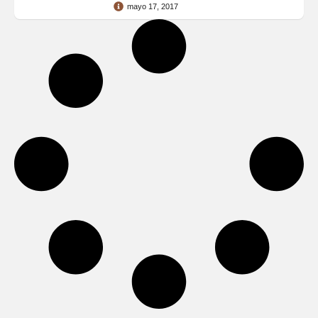
mayo 17, 2017