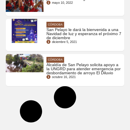
mayo 10, 2022
CÓRDOBA
San Pelayo le dará la bienvenida a una
Navidad de luz y esperanza el próximo 7
de diciembre
diciembre 5, 2021
CÓRDOBA
Alcaldía de San Pelayo solicita apoyo a
la UNGRD para atender emergencia por
desbordamiento de arroyo El Diluvio
octubre 16, 2021