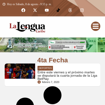
Hoy es Sábado, 8 de agosto - 9:55 p. m.
4ta Fecha
DEPORTES
Entre este viernes y el próximo martes
se disputará la cuarta jornada de la Liga
BetPlay
febrero 7, 2020