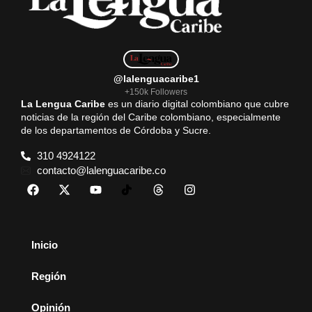
@lalenguacaribe1
+150k Followers
La Lengua Caribe
es un diario digital colombiano que cubre
noticias de la región del Caribe colombiano, especialmente
de los departamentos de Córdoba y Sucre.
310 4924122
contacto@lalenguacaribe.co
Inicio
Región
Opinión