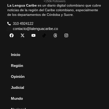
+150k Followers
La Lengua Caribe
es un diario digital colombiano que cubre
noticias de la región del Caribe colombiano, especialmente
de los departamentos de Córdoba y Sucre.
310 4924122
contacto@lalenguacaribe.co
Inicio
Región
Opinión
Judicial
Mundo