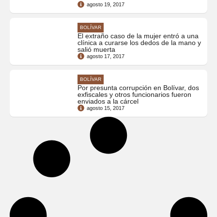
agosto 19, 2017
BOLÍVAR
El extraño caso de la mujer entró a una
clínica a curarse los dedos de la mano y
salió muerta
agosto 17, 2017
BOLÍVAR
Por presunta corrupción en Bolívar, dos
exfiscales y otros funcionarios fueron
enviados a la cárcel
agosto 15, 2017