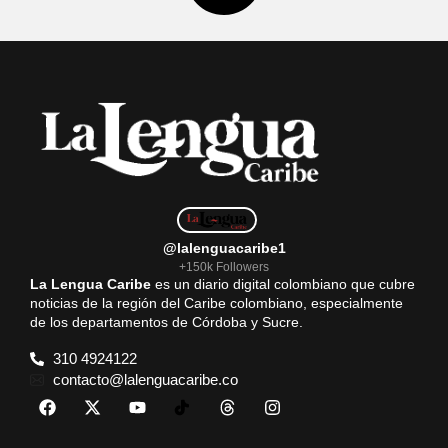
@lalenguacaribe1
+150k Followers
La Lengua Caribe
es un diario digital colombiano que cubre
noticias de la región del Caribe colombiano, especialmente
de los departamentos de Córdoba y Sucre.
310 4924122
contacto@lalenguacaribe.co