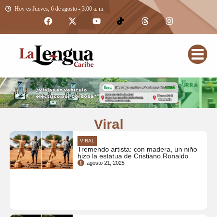
Hoy es Jueves, 6 de agosto - 3:00 a. m.
Viral
VIRAL
Tremendo artista: con madera, un niño
hizo la estatua de Cristiano Ronaldo
agosto 21, 2025