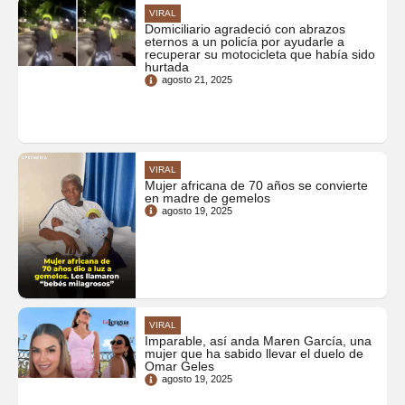
VIRAL
Domiciliario agradeció con abrazos
eternos a un policía por ayudarle a
recuperar su motocicleta que había sido
hurtada
agosto 21, 2025
VIRAL
Mujer africana de 70 años se convierte
en madre de gemelos
agosto 19, 2025
VIRAL
Imparable, así anda Maren García, una
mujer que ha sabido llevar el duelo de
Omar Geles
agosto 19, 2025