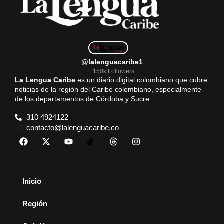
@lalenguacaribe1
+150k Followers
La Lengua Caribe
es un diario digital colombiano que cubre
noticias de la región del Caribe colombiano, especialmente
de los departamentos de Córdoba y Sucre.
310 4924122
contacto@lalenguacaribe.co
Inicio
Región