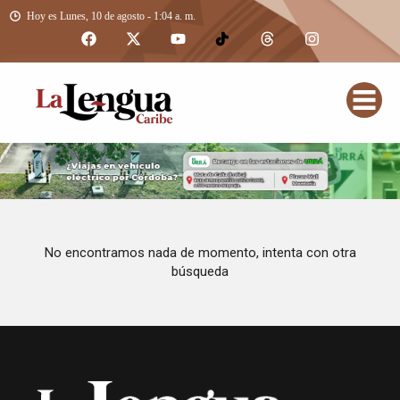
Hoy es Lunes, 10 de agosto - 1:04 a. m.
No encontramos nada de momento, intenta con otra
búsqueda