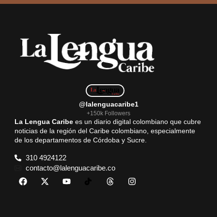
@lalenguacaribe1
+150k Followers
La Lengua Caribe
es un diario digital colombiano que cubre
noticias de la región del Caribe colombiano, especialmente
de los departamentos de Córdoba y Sucre.
310 4924122
contacto@lalenguacaribe.co