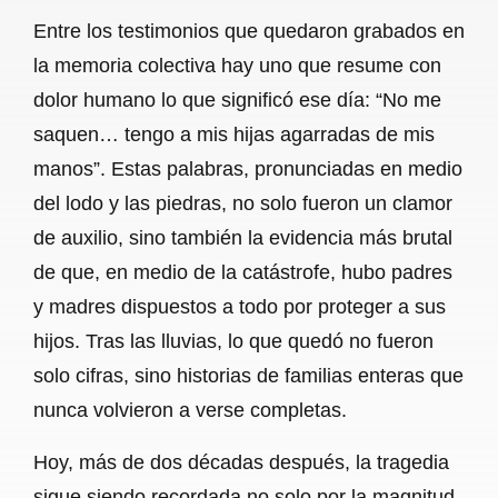
Entre los testimonios que quedaron grabados en
la memoria colectiva hay uno que resume con
dolor humano lo que significó ese día: “No me
saquen… tengo a mis hijas agarradas de mis
manos”. Estas palabras, pronunciadas en medio
del lodo y las piedras, no solo fueron un clamor
de auxilio, sino también la evidencia más brutal
de que, en medio de la catástrofe, hubo padres
y madres dispuestos a todo por proteger a sus
hijos. Tras las lluvias, lo que quedó no fueron
solo cifras, sino historias de familias enteras que
nunca volvieron a verse completas.
Hoy, más de dos décadas después, la tragedia
sigue siendo recordada no solo por la magnitud