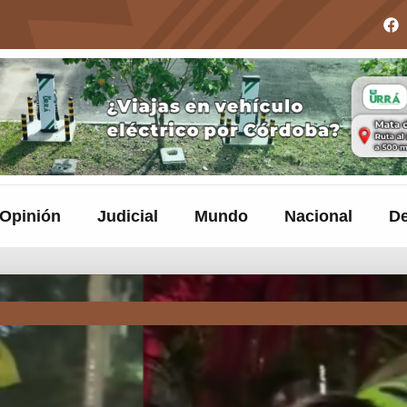
Opinión
Judicial
Mundo
Nacional
De