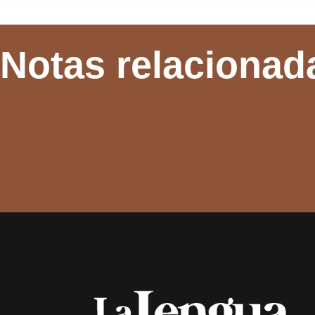
Notas relacionad