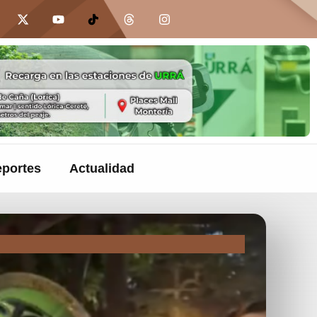
portes
Actualidad