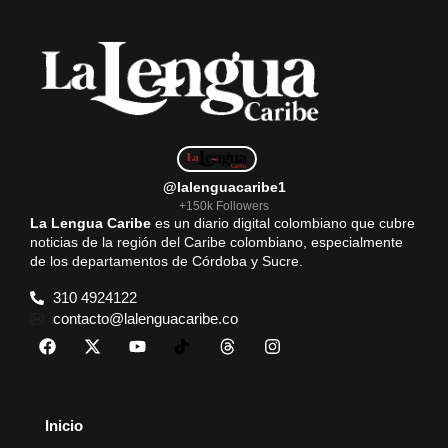
@lalenguacaribe1
+150k Followers
La Lengua Caribe
es un diario digital colombiano que cubre
noticias de la región del Caribe colombiano, especialmente
de los departamentos de Córdoba y Sucre.
310 4924122
contacto@lalenguacaribe.co
Inicio