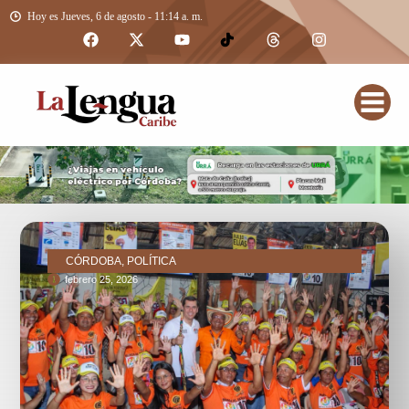
Hoy es Jueves, 6 de agosto - 11:14 a. m.
CÓRDOBA, POLÍTICA
febrero 25, 2026